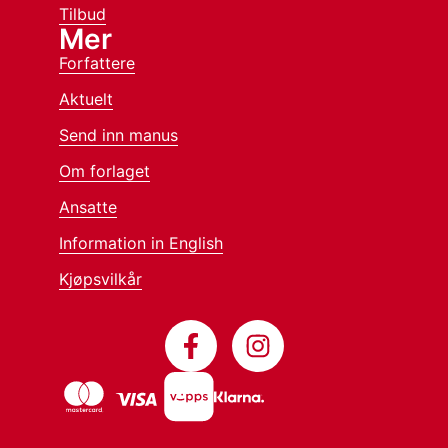
Tilbud
Mer
Forfattere
Aktuelt
Send inn manus
Om forlaget
Ansatte
Information in English
Kjøpsvilkår