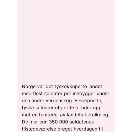
Norge var det tyskokkuperte landet
med flest soldater per innbygger under
den andre verdenskrig. Bevæpnede,
tyske soldater utgjorde til tider opp
mot en femtedel av landets befolkning.
De mer enn 350 000 soldatenes
tilstedeværelse preget hverdagen til