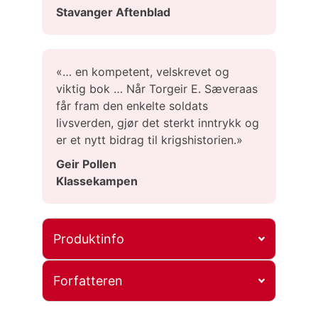
Stavanger Aftenblad
«… en kompetent, velskrevet og
viktig bok … Når Torgeir E. Sæveraas
får fram den enkelte soldats
livsverden, gjør det sterkt inntrykk og
er et nytt bidrag til krigshistorien.»
Geir Pollen
Klassekampen
Produktinfo
Forfatteren