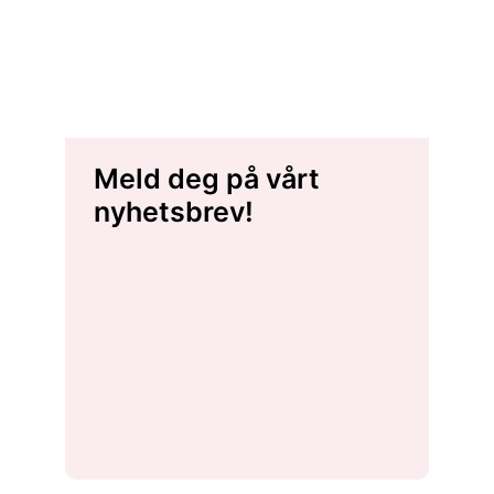
Meld deg på vårt
nyhetsbrev!