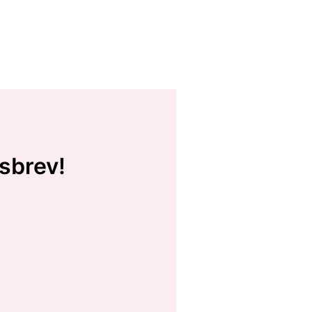
sbrev!