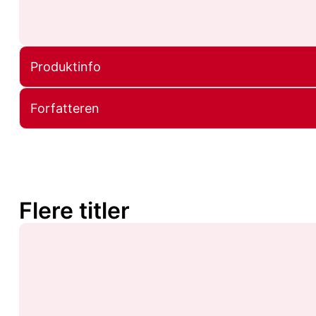
Produktinfo
Forfatteren
Flere titler