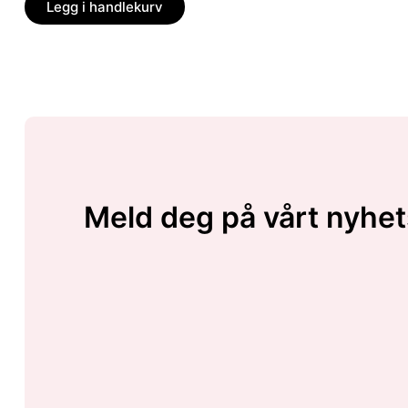
Legg i handlekurv
Meld deg på vårt nyhet