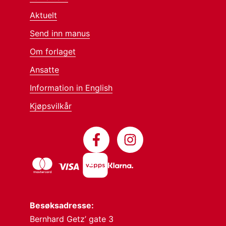
Aktuelt
Send inn manus
Om forlaget
Ansatte
Information in English
Kjøpsvilkår
Besøksadresse:
Bernhard Getz’ gate 3