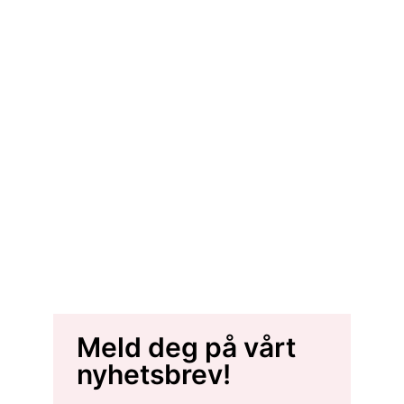
Meld deg på vårt
nyhetsbrev!