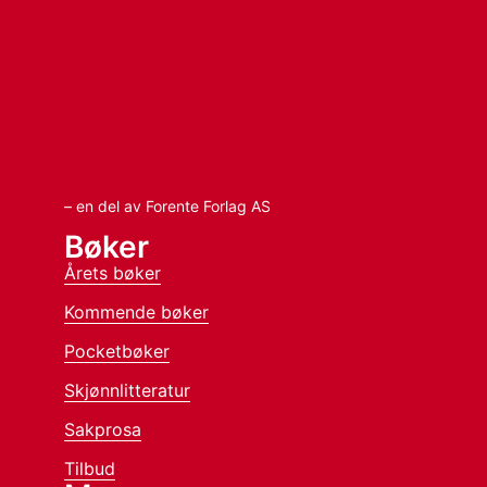
– en del av Forente Forlag AS
Bøker
Årets bøker
Kommende bøker
Pocketbøker
Skjønnlitteratur
Sakprosa
Tilbud