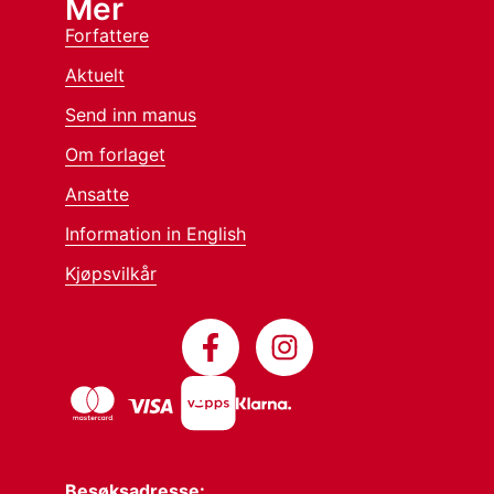
Mer
Forfattere
Aktuelt
Send inn manus
Om forlaget
Ansatte
Information in English
Kjøpsvilkår
Besøksadresse: