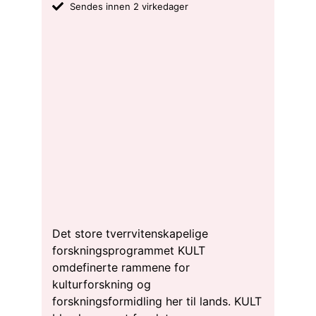
Sendes innen 2 virkedager
Det store tverrvitenskapelige
forskningsprogrammet KULT
omdefinerte rammene for
kulturforskning og
forskningsformidling her til lands. KULT