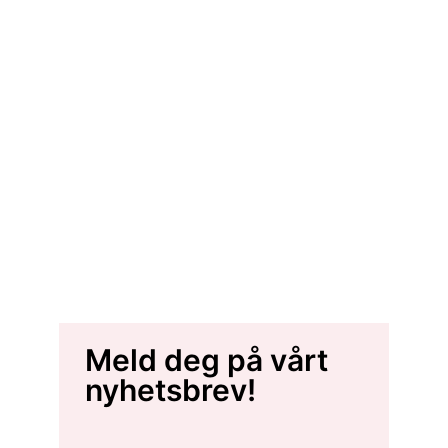
Meld deg på vårt
nyhetsbrev!