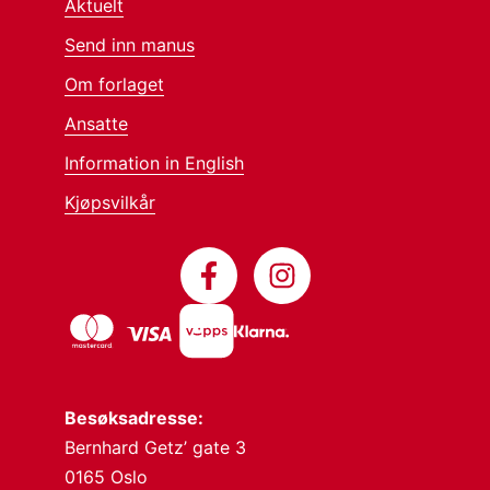
Aktuelt
Send inn manus
Om forlaget
Ansatte
Information in English
Kjøpsvilkår
Besøksadresse:
Bernhard Getz’ gate 3
0165 Oslo