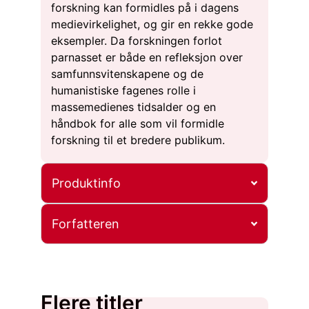
forskning kan formidles på i dagens
medievirkelighet, og gir en rekke gode
eksempler. Da forskningen forlot
parnasset er både en refleksjon over
samfunnsvitenskapene og de
humanistiske fagenes rolle i
massemedienes tidsalder og en
håndbok for alle som vil formidle
forskning til et bredere publikum.
Produktinfo
Forfatteren
Flere titler