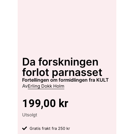
Da forskningen
forlot parnasset
fortellingen om formidlingen fra KULT
Av
Erling Dokk Holm
199,00
kr
Utsolgt
Gratis frakt fra 250 kr