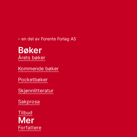
– en del av Forente Forlag AS
Bøker
Årets bøker
Kommende bøker
Pocketbøker
Skjønnlitteratur
Sakprosa
Tilbud
Mer
Forfattere