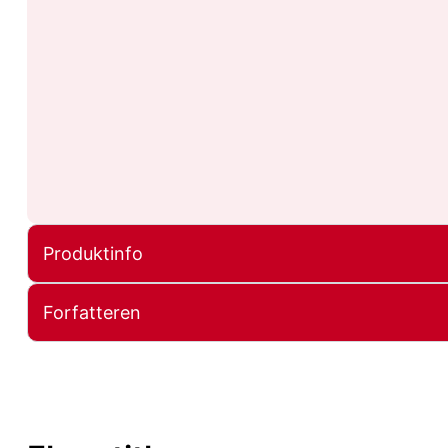
Produktinfo
Forfatteren