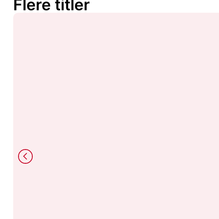
Flere titler