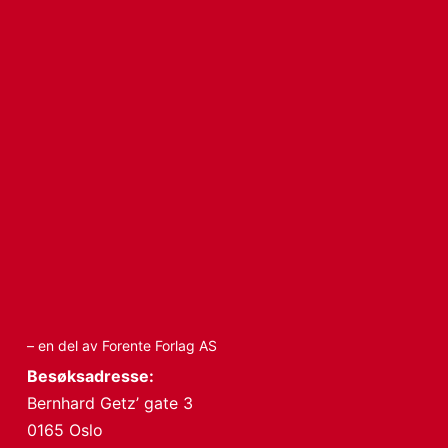
– en del av Forente Forlag AS
Besøksadresse:
Bernhard Getz’ gate 3
0165 Oslo