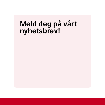
Meld deg på vårt
nyhetsbrev!