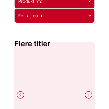
Produktinfo
Forfatteren
Flere titler