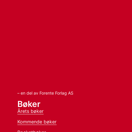
– en del av Forente Forlag AS
Bøker
Årets bøker
Kommende bøker