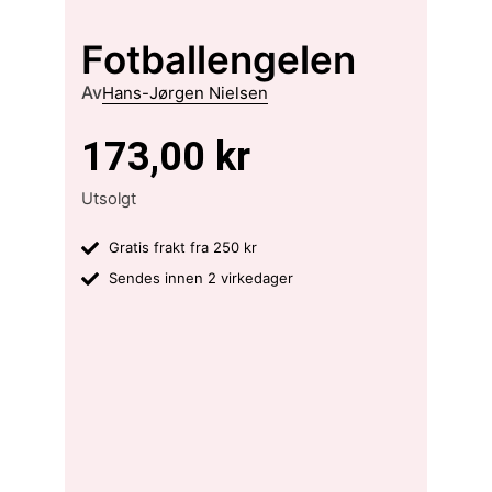
Fotballengelen
Av
Hans-Jørgen Nielsen
173,00
kr
Utsolgt
Gratis frakt fra 250 kr
Sendes innen 2 virkedager