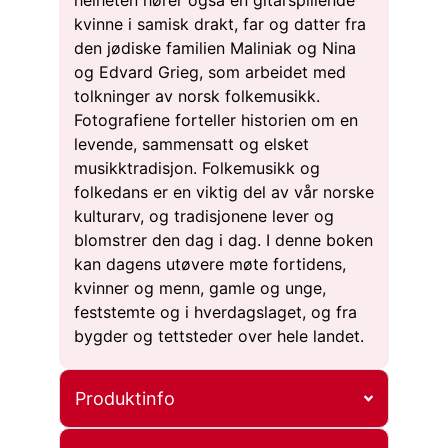
kvinne i samisk drakt, far og datter fra
den jødiske familien Maliniak og Nina
og Edvard Grieg, som arbeidet med
tolkninger av norsk folkemusikk.
Fotografiene forteller historien om en
levende, sammensatt og elsket
musikktradisjon. Folkemusikk og
folkedans er en viktig del av vår norske
kulturarv, og tradisjonene lever og
blomstrer den dag i dag. I denne boken
kan dagens utøvere møte fortidens,
kvinner og menn, gamle og unge,
feststemte og i hverdagslaget, og fra
bygder og tettsteder over hele landet.
Produktinfo