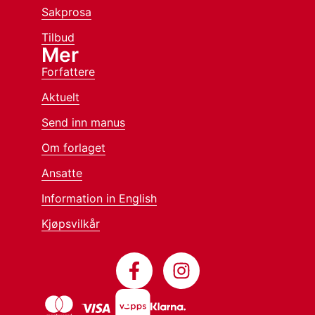
Sakprosa
Tilbud
Mer
Forfattere
Aktuelt
Send inn manus
Om forlaget
Ansatte
Information in English
Kjøpsvilkår