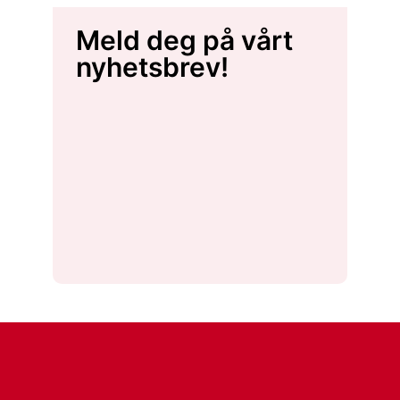
Meld deg på vårt
nyhetsbrev!