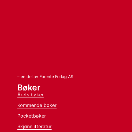
– en del av Forente Forlag AS
Bøker
Årets bøker
Kommende bøker
Pocketbøker
Skjønnlitteratur