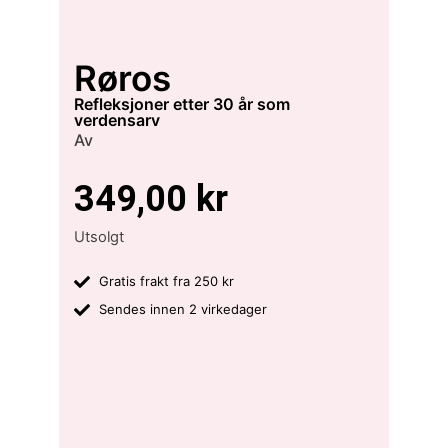
Røros
refleksjoner etter 30 år som
verdensarv
Av
349,00
kr
Utsolgt
Gratis frakt fra 250 kr
Sendes innen 2 virkedager