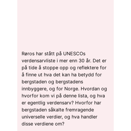
Røros har stått på UNESCOs
verdensarvliste i mer enn 30 år. Det er
på tide å stoppe opp og reflektere for
å finne ut hva det kan ha betydd for
bergstaden og bergstadens
innbyggere, og for Norge. Hvordan og
hvorfor kom vi på denne lista, og hva
er egentlig verdensarv? Hvorfor har
bergstaden såkalte fremragende
universelle verdier, og hva handler
disse verdiene om?