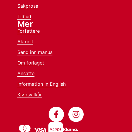
Sakprosa
Tilbud
Mer
Forfattere
Aktuelt
Send inn manus
Om forlaget
Ansatte
Information in English
Kjøpsvilkår