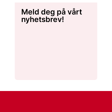
Meld deg på vårt
nyhetsbrev!