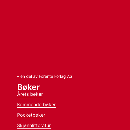
– en del av Forente Forlag AS
Bøker
Årets bøker
Kommende bøker
Pocketbøker
Skjønnlitteratur