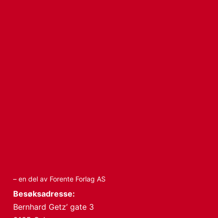
– en del av Forente Forlag AS
Besøksadresse:
Bernhard Getz’ gate 3