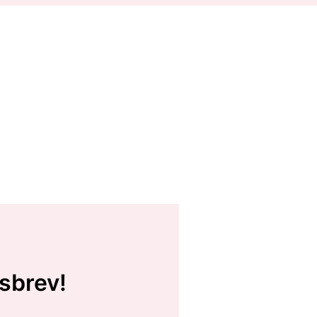
sbrev!