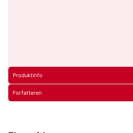
Produktinfo
Forfatteren