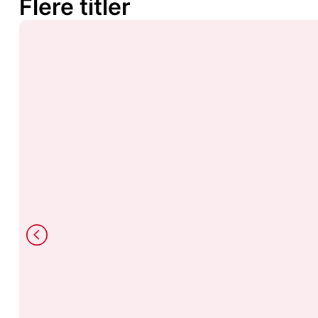
Flere titler