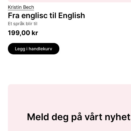
Kristin Bech
Fra englisc til English
et språk blir til
199,00
kr
Legg i handlekurv
Meld deg på vårt nyhet